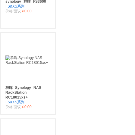
synology
群晖
FS3600
FS&XS系列
价格:面议
￥0.00
群晖
Synology
NAS
RackStation
RC18015xs+
FS&XS系列
价格:面议
￥0.00