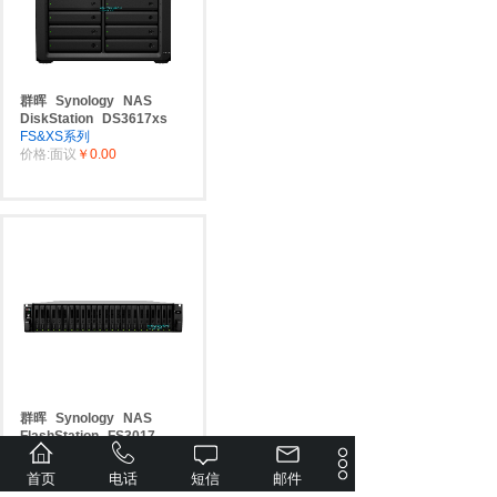
群晖
Synology
NAS
DiskStation
DS3617xs
FS&XS系列
价格:面议
￥0.00
群晖
Synology
NAS
FlashStation
FS3017
FS&XS系列
价格:面议
￥0.00
首页
电话
短信
邮件