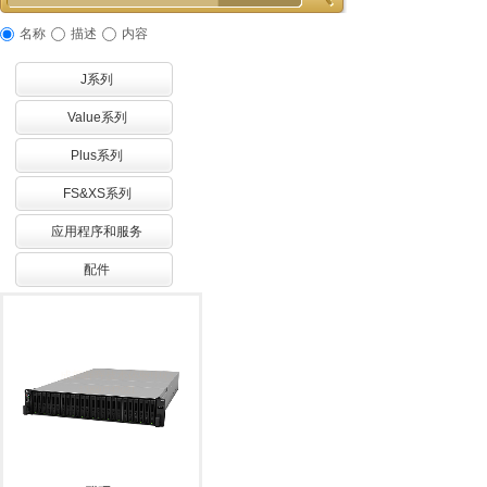
名称
描述
内容
J系列
Value系列
Plus系列
FS&XS系列
应用程序和服务
配件