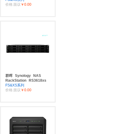
价格:面议
￥0.00
群晖
Synology
NAS
RackStation
RS3618xs
FS&XS系列
价格:面议
￥0.00