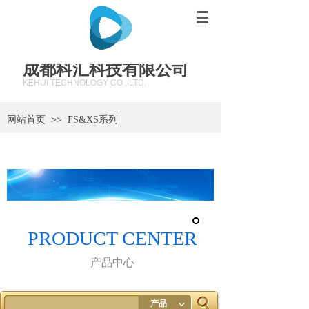
成都科汇科技有限公司
KEHUI TECHNOLOGY CO., LTD.
网站首页
>>
FS&XS系列
PRODUCT CENTER
产品中心
产品