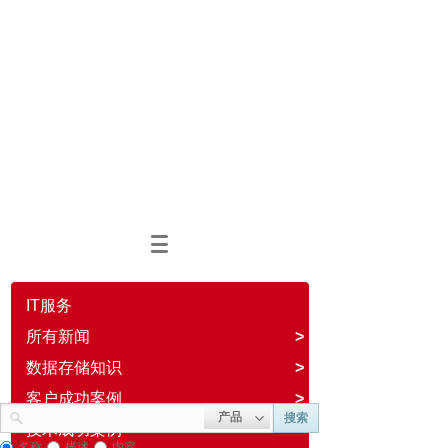
IT服务
所有新闻
>
数据存储知识
>
客户成功案例
>
产品
搜索
技术成功案例
名称
描述
内容