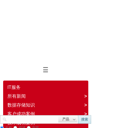
IT服务
所有新闻
>
数据存储知识
>
客户成功案例
>
产品
搜索
技术成功案例
名称
描述
内容